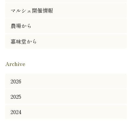
マルシェ開催情報
農場から
嘉味堂から
Archive
2026
2025
2024