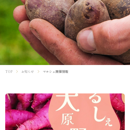
TOP
お知らせ
マルシェ開催情報