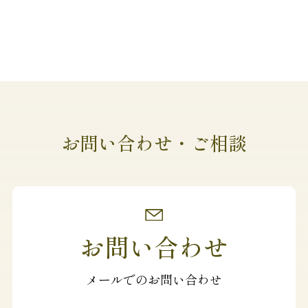
お問い合わせ・ご相談
お問い合わせ
メールでのお問い合わせ