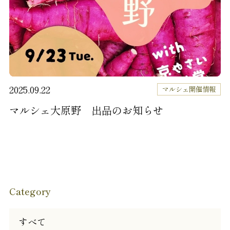
2025.09.22
マルシェ開催情報
マルシェ大原野 出品のお知らせ
Category
すべて