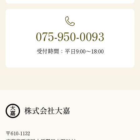
075-950-0093
受付時間：平日9:00〜18:00
〒610-1132