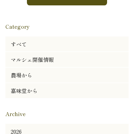
Category
すべて
マルシェ開催情報
農場から
嘉味堂から
Archive
2026