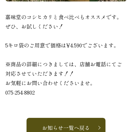
嘉味堂のコシヒカリと食べ比べもオススメです。
ぜひ、お試しください！
5キロ袋のご用意で価格は¥4.590でございます。
※商品の詳細につきましては、店舗お電話にてご
対応させていただきます！！
お気軽にお問い合わせくださいませ。
075-254-8802
お知らせ一覧へ戻る