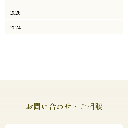
2025
2024
お問い合わせ・ご相談