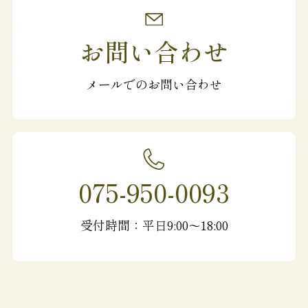
お問い合わせ
メールでのお問い合わせ
075-950-0093
受付時間：平日9:00〜18:00