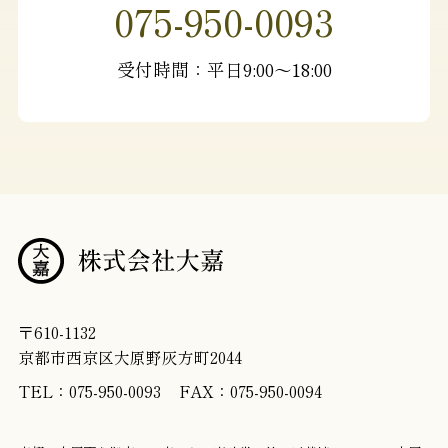
075-950-0093
受付時間：平日9:00〜18:00
〒610-1132
京都市西京区大原野灰方町2044
TEL：075-950-0093
FAX：075-950-0094