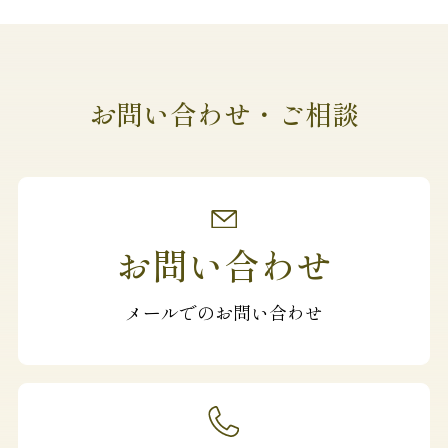
お問い合わせ・ご相談
お問い合わせ
メールでのお問い合わせ