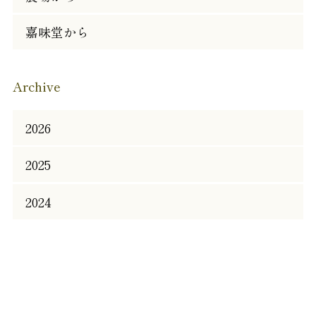
嘉味堂から
Archive
2026
2025
2024