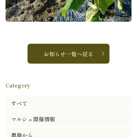
お知らせ一覧へ戻る
Category
すべて
マルシェ開催情報
農場から