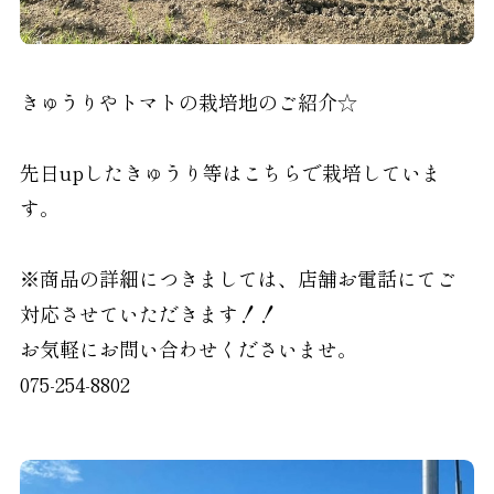
きゅうりやトマトの栽培地のご紹介☆
先日upしたきゅうり等はこちらで栽培していま
す。
※商品の詳細につきましては、店舗お電話にてご
対応させていただきます！！
お気軽にお問い合わせくださいませ。
075-254-8802